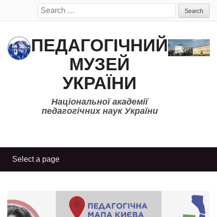
Search
for:
ПЕДАГОГІЧНИЙ
МУЗЕЙ
УКРАЇНИ
Національної академії
педагогічних наук України