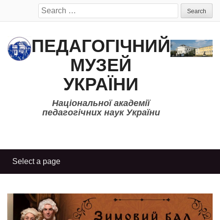
Search
for:
ПЕДАГОГІЧНИЙ
МУЗЕЙ
УКРАЇНИ
Національної академії
педагогічних наук України