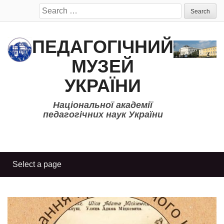
Search
for:
ПЕДАГОГІЧНИЙ
МУЗЕЙ
УКРАЇНИ
Національної академії
педагогічних наук України