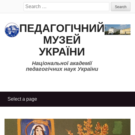
Search
for:
ПЕДАГОГІЧНИЙ
МУЗЕЙ
УКРАЇНИ
Національної академії
педагогічних наук України