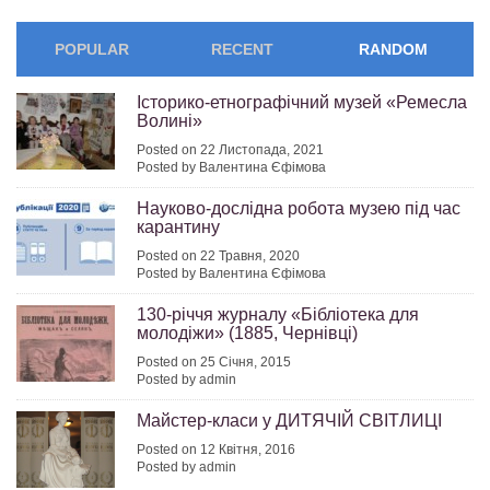
POPULAR
RECENT
RANDOM
Історико-етнографічний музей «Ремесла
Волині»
Posted on 22 Листопада, 2021
Posted by Валентина Єфімова
Науково-дослідна робота музею під час
карантину
Posted on 22 Травня, 2020
Posted by Валентина Єфімова
130-річчя журналу «Бібліотека для
молодіжи» (1885, Чернівці)
Posted on 25 Січня, 2015
Posted by admin
Майстер-класи у ДИТЯЧІЙ СВІТЛИЦІ
Posted on 12 Квітня, 2016
Posted by admin