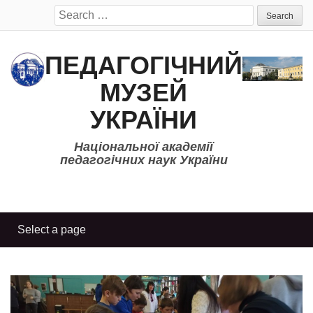
Search
for:
ПЕДАГОГІЧНИЙ
МУЗЕЙ
УКРАЇНИ
Національної академії
педагогічних наук України