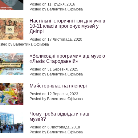
Posted on 11 Грудня, 2016
Posted by Валентина Єфімова
Настільні історичні ігри для учнів
10-11 класів пропонує музей у
Дніпрі
Posted on 17 Листопада, 2020
sted by Валентина Єфімова
«Великодні програми» від музею
«Львів Стародавній»
Posted on 31 Березня, 2025
Posted by Валентина Єфімова
Майстер-клас на пленері
Posted on 12 Вересня, 2023
Posted by Валентина Єфімова
Чому треба відвідати наш
музей?
Posted on 6 Листопада, 2018
Posted by Валентина Єфімова