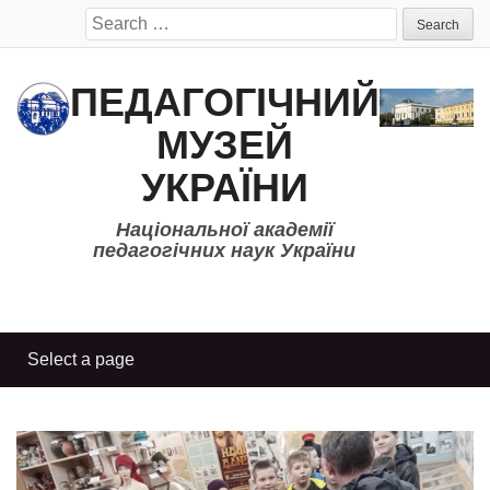
Search
for:
ПЕДАГОГІЧНИЙ
МУЗЕЙ
УКРАЇНИ
Національної академії
педагогічних наук України