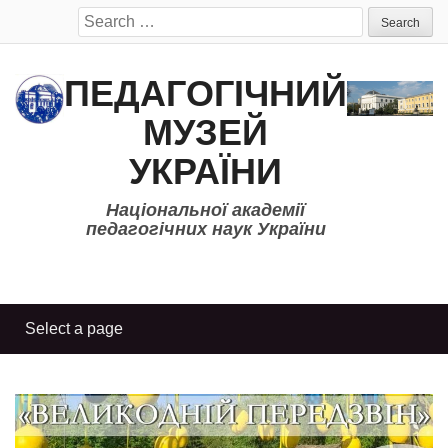
Search
for:
ПЕДАГОГІЧНИЙ
МУЗЕЙ
УКРАЇНИ
Національної академії
педагогічних наук України