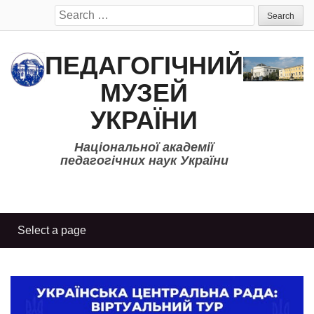
Search
for:
ПЕДАГОГІЧНИЙ
МУЗЕЙ
УКРАЇНИ
Національної академії
педагогічних наук України