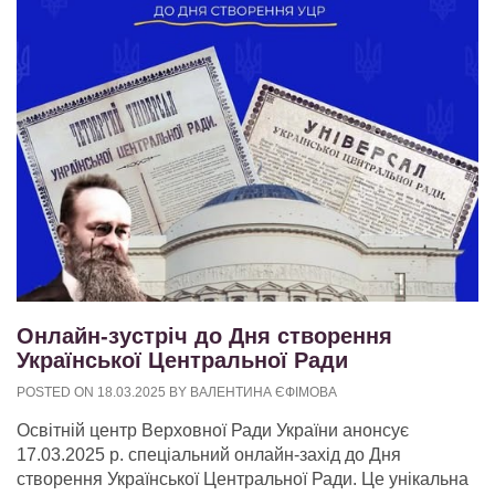
Онлайн-зустріч до Дня створення
Української Центральної Ради
POSTED ON
18.03.2025
BY
ВАЛЕНТИНА ЄФІМОВА
Освітній центр Верховної Ради України анонсує
17.03.2025 р. спеціальний онлайн-захід до Дня
створення Української Центральної Ради. Це унікальна