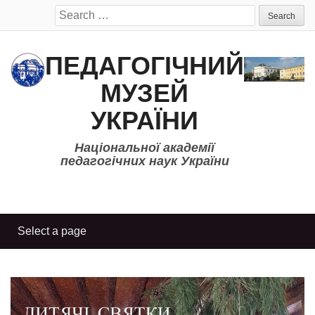
Search
for:
ПЕДАГОГІЧНИЙ
МУЗЕЙ
УКРАЇНИ
Національної академії
педагогічних наук України