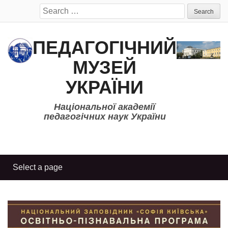
Search
for:
ПЕДАГОГІЧНИЙ
МУЗЕЙ
УКРАЇНИ
Національної академії
педагогічних наук України