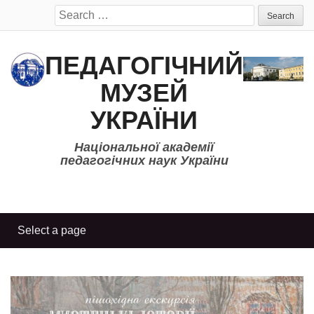
Search
for:
ПЕДАГОГІЧНИЙ
МУЗЕЙ
УКРАЇНИ
Національної академії
педагогічних наук України