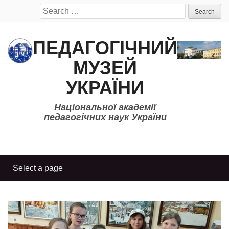
Search
for:
ПЕДАГОГІЧНИЙ
МУЗЕЙ
УКРАЇНИ
Національної академії
педагогічних наук України