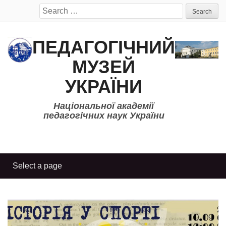
Search
for:
ПЕДАГОГІЧНИЙ
МУЗЕЙ
УКРАЇНИ
Національної академії
педагогічних наук України