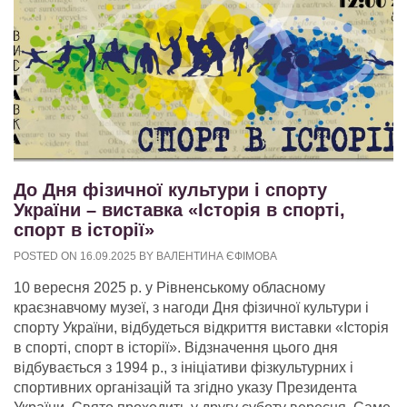
До Дня фізичної культури і спорту
України – виставка «Історія в спорті,
спорт в історії»
POSTED ON
16.09.2025
BY
ВАЛЕНТИНА ЄФІМОВА
10 вересня 2025 р. у Рівненському обласному
краєзнавчому музеї, з нагоди Дня фізичної культури і
спорту України, відбудеться відкриття виставки «Історія
в спорті, спорт в історії». Відзначення цього дня
відбувається з 1994 р., з ініціативи фізкультурних і
спортивних організацій та згідно указу Президента