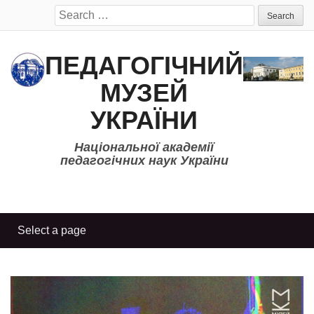
Search
for:
ПЕДАГОГІЧНИЙ
МУЗЕЙ
УКРАЇНИ
Національної академії
педагогічних наук України