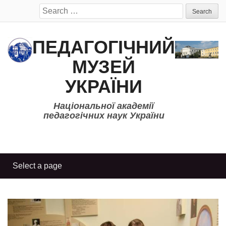
Search
for:
ПЕДАГОГІЧНИЙ
МУЗЕЙ
УКРАЇНИ
Національної академії
педагогічних наук України