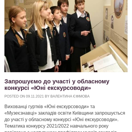
Запрошуємо до участі у обласному
конкурсі «Юні екскурсоводи»
POSTED ON
09.11.2021
BY
ВАЛЕНТИНА ЄФІМОВА
Вихованці гуртків «Юні екскурсоводи» та
«Музеєзнавці» закладів освіти Київщини запрошується
до участі у обласному конкурсі «Юні екскурсоводи».
Тематика конкурсу 2021/2022 навчального року