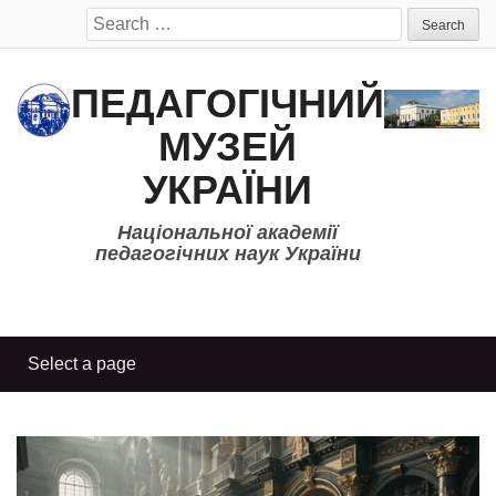
Search
for:
ПЕДАГОГІЧНИЙ
МУЗЕЙ
УКРАЇНИ
Національної академії
педагогічних наук України