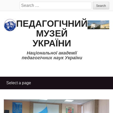
Search
for:
ПЕДАГОГІЧНИЙ
МУЗЕЙ
УКРАЇНИ
Національної академії
педагогічних наук України