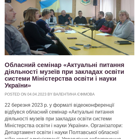
Обласний семінар «Актуальні питання
діяльності музеїв при закладах освіти
системи Міністерства освіти і науки
України»
POSTED ON
04.04.2023
BY
ВАЛЕНТИНА ЄФІМОВА
22 березня 2023 р. у форматі відеоконференції
відбувся обласний семінар «Актуальні питання
діяльності музеїв при закладах освіти системи
Міністерства освіти і науки України». Організатори:
Департамент освіти і науки Полтавської обласної