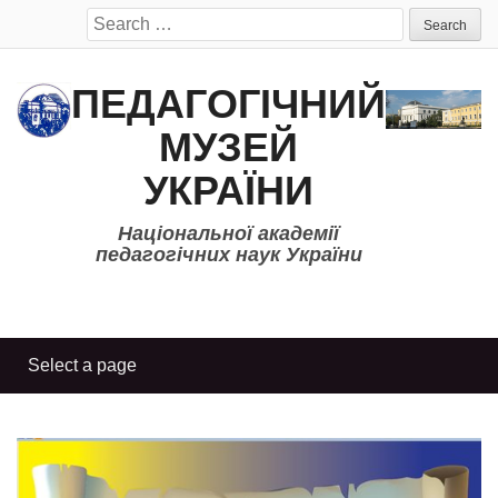
Search
for:
ПЕДАГОГІЧНИЙ
МУЗЕЙ
УКРАЇНИ
Національної академії
педагогічних наук України