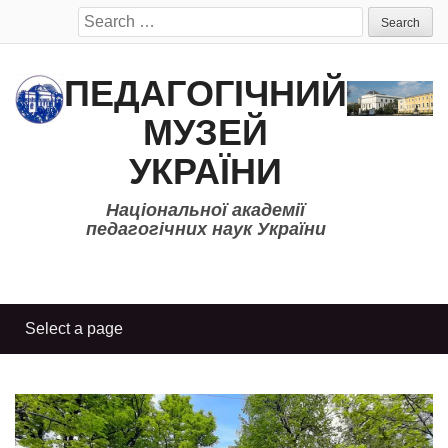
Search
for:
ПЕДАГОГІЧНИЙ
МУЗЕЙ
УКРАЇНИ
Національної академії
педагогічних наук України