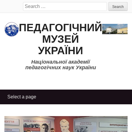
Search
for:
ПЕДАГОГІЧНИЙ
МУЗЕЙ
УКРАЇНИ
Національної академії
педагогічних наук України