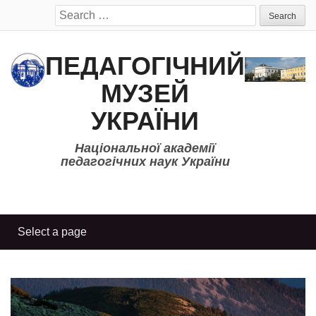
Search
for:
ПЕДАГОГІЧНИЙ
МУЗЕЙ
УКРАЇНИ
Національної академії
педагогічних наук України