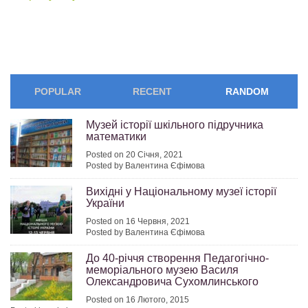
POPULAR
RECENT
RANDOM
Музей історії шкільного підручника
математики
Posted on 20 Січня, 2021
Posted by Валентина Єфімова
Вихідні у Національному музеї історії
України
Posted on 16 Червня, 2021
Posted by Валентина Єфімова
До 40-річчя створення Педагогічно-
меморіального музею Василя
Олександровича Сухомлинського
Posted on 16 Лютого, 2015