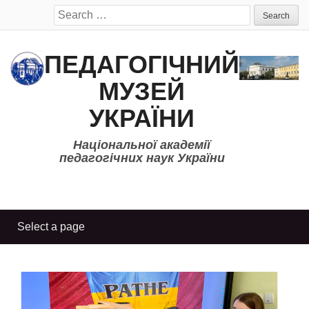
Search
for:
ПЕДАГОГІЧНИЙ
МУЗЕЙ
УКРАЇНИ
Національної академії
педагогічних наук України