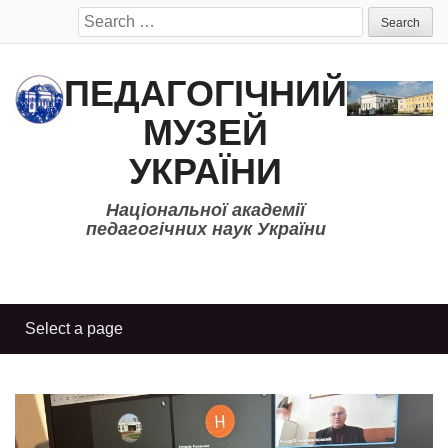
Search
for:
ПЕДАГОГІЧНИЙ
МУЗЕЙ
УКРАЇНИ
Національної академії
педагогічних наук України