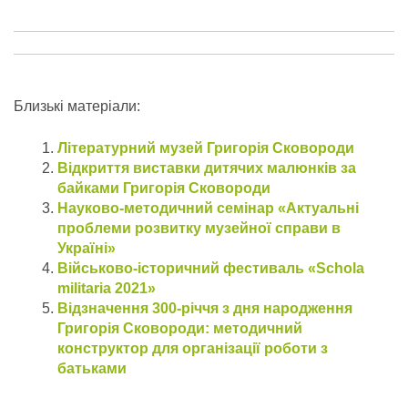
Близькі матеріали:
Літературний музей Григорія Сковороди
Відкриття виставки дитячих малюнків за
байками Григорія Сковороди
Науково-методичний семінар «Актуальні
проблеми розвитку музейної справи в
Україні»
Військово-історичний фестиваль «Schola
militaria 2021»
Відзначення 300-річчя з дня народження
Григорія Сковороди: методичний
конструктор для організації роботи з
батьками