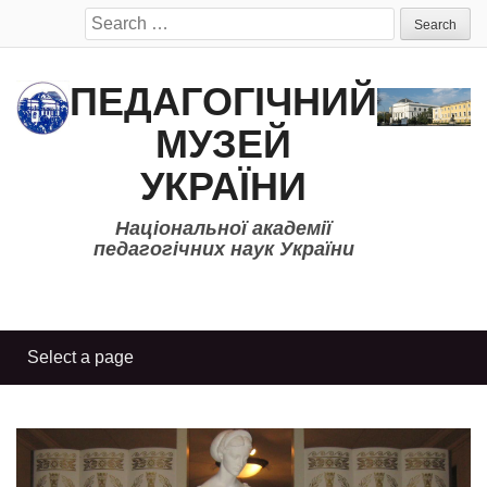
Search
for:
ПЕДАГОГІЧНИЙ
МУЗЕЙ
УКРАЇНИ
Національної академії
педагогічних наук України