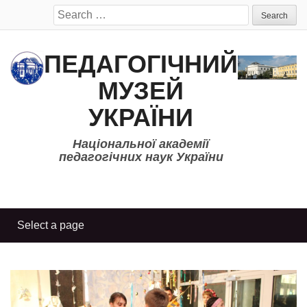
Search
for:
ПЕДАГОГІЧНИЙ
МУЗЕЙ
УКРАЇНИ
Національної академії
педагогічних наук України