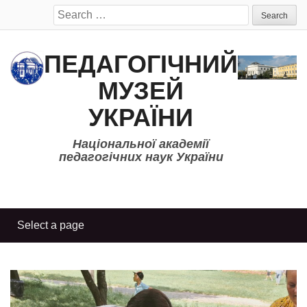
Search
for:
ПЕДАГОГІЧНИЙ
МУЗЕЙ
УКРАЇНИ
Національної академії
педагогічних наук України