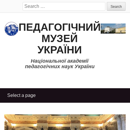
Search
for:
ПЕДАГОГІЧНИЙ
МУЗЕЙ
УКРАЇНИ
Національної академії
педагогічних наук України