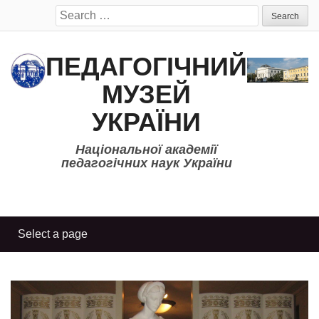
Search
for:
ПЕДАГОГІЧНИЙ
МУЗЕЙ
УКРАЇНИ
Національної академії
педагогічних наук України