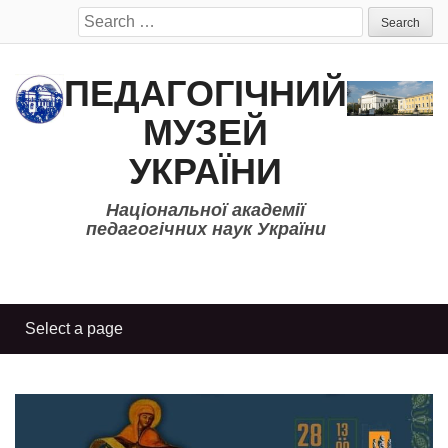
Search
for:
ПЕДАГОГІЧНИЙ
МУЗЕЙ
УКРАЇНИ
Національної академії
педагогічних наук України