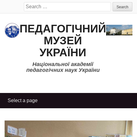
Search
for:
ПЕДАГОГІЧНИЙ
МУЗЕЙ
УКРАЇНИ
Національної академії
педагогічних наук України