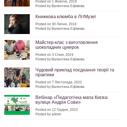
Posted on 1 Жовтня, 2019
Posted by Валентина Єфімова
Книжкова клюмба в ЛітМузеї
Posted on 30 Липня, 2018
Posted by Валентина Єфімова
Майстер-клас з виготовлення
шоколадних цукерок
Posted on 3 Січня, 2024
Posted by Валентина Єфімова
Чудовий приклад поєднання теорії та
практики
Posted on 7 Листопада, 2022
Posted by Валентина Єфімова
Вебінар «Педагогічна мапа Києва:
вулиця Андрія Сови»
Posted on 12 Грудня, 2023
Posted by admin