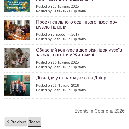
Posted on 27 Травня, 2025
Posted by Валентина Єфімова
Проект спільного освітнього простору
музею і школи
Posted on 5 Березня, 2017
Posted by Валентина Єфімова
Обласний конкурс відео візитівок музеїв
закладів освіти у Житомирі
Posted on 20 Травня, 2025
Posted by Валентина Єфімова
Діти-гіди у стінах музею на Дніпрі
Posted on 26 Лютого, 2019
Posted by Валентина Єфімова
Events in Серпень 2026
Previous
Today