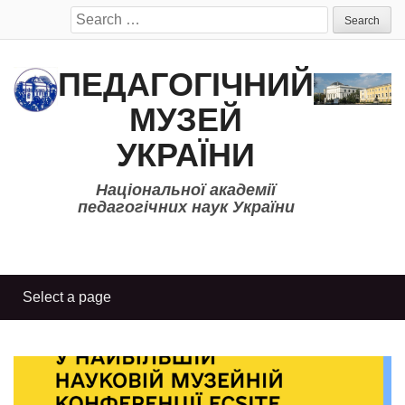
Search
for:
ПЕДАГОГІЧНИЙ
МУЗЕЙ
УКРАЇНИ
Національної академії
педагогічних наук України