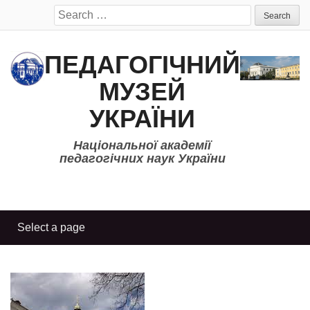
Search
for:
ПЕДАГОГІЧНИЙ
МУЗЕЙ
УКРАЇНИ
Національної академії
педагогічних наук України