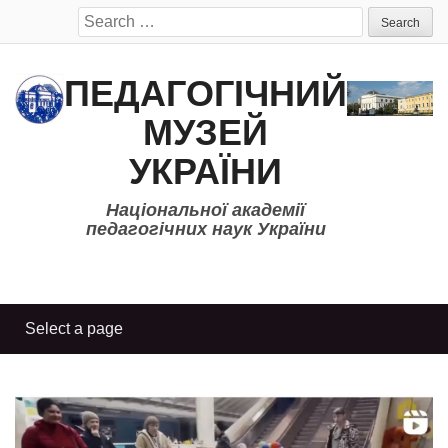
Search
for:
ПЕДАГОГІЧНИЙ
МУЗЕЙ
УКРАЇНИ
Національної академії
педагогічних наук України