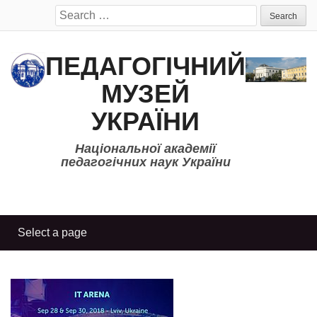
Search
for:
ПЕДАГОГІЧНИЙ
МУЗЕЙ
УКРАЇНИ
Національної академії
педагогічних наук України