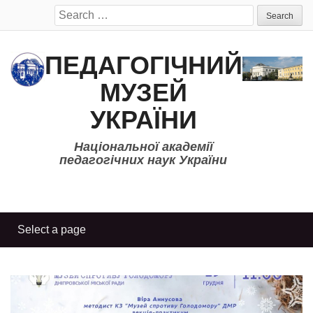
Search
for:
ПЕДАГОГІЧНИЙ
МУЗЕЙ
УКРАЇНИ
Національної академії
педагогічних наук України