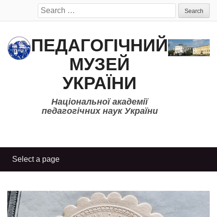
Search
for:
ПЕДАГОГІЧНИЙ
МУЗЕЙ
УКРАЇНИ
Національної академії
педагогічних наук України