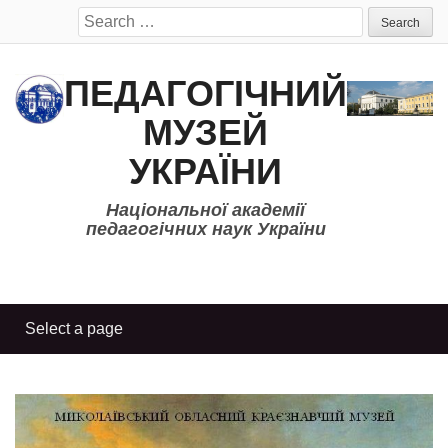
Search
for:
ПЕДАГОГІЧНИЙ
МУЗЕЙ
УКРАЇНИ
Національної академії
педагогічних наук України