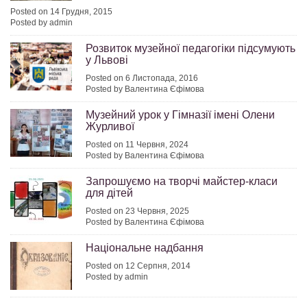
Posted on 14 Грудня, 2015
Posted by admin
Розвиток музейної педагогіки підсумують
у Львові
Posted on 6 Листопада, 2016
Posted by Валентина Єфімова
Музейний урок у Гімназії імені Олени
Журливої
Posted on 11 Червня, 2024
Posted by Валентина Єфімова
Запрошуємо на творчі майстер-класи
для дітей
Posted on 23 Червня, 2025
Posted by Валентина Єфімова
Національне надбання
Posted on 12 Серпня, 2014
Posted by admin