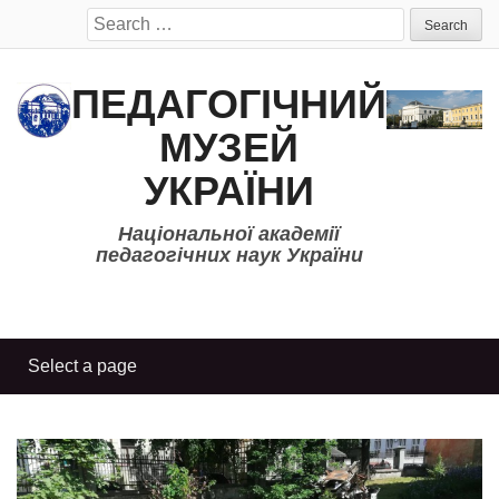
Search
for:
ПЕДАГОГІЧНИЙ
МУЗЕЙ
УКРАЇНИ
Національної академії
педагогічних наук України