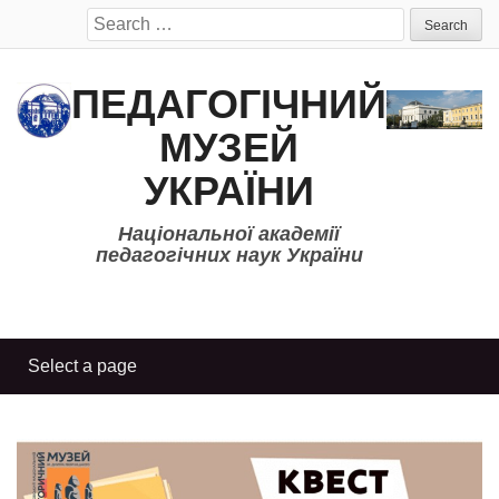
Search
for:
ПЕДАГОГІЧНИЙ
МУЗЕЙ
УКРАЇНИ
Національної академії
педагогічних наук України