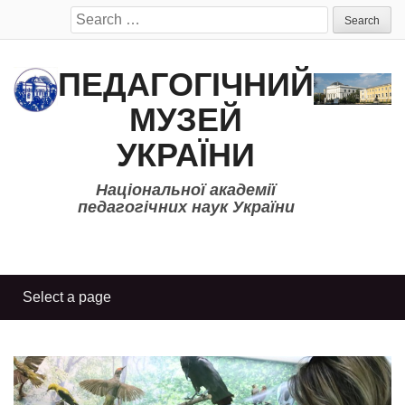
Search
for:
ПЕДАГОГІЧНИЙ
МУЗЕЙ
УКРАЇНИ
Національної академії
педагогічних наук України