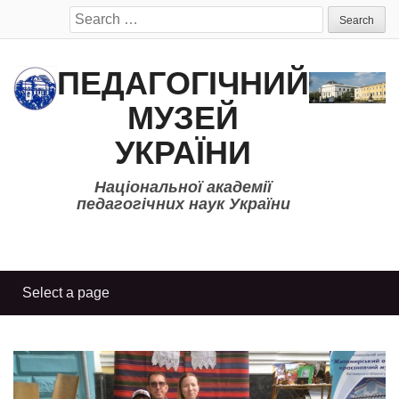
Search
for:
ПЕДАГОГІЧНИЙ
МУЗЕЙ
УКРАЇНИ
Національної академії
педагогічних наук України