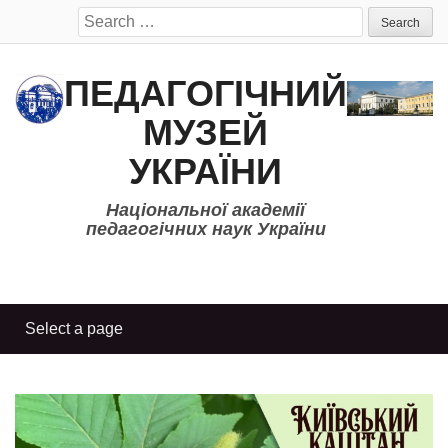
Search
for:
ПЕДАГОГІЧНИЙ
МУЗЕЙ
УКРАЇНИ
Національної академії
педагогічних наук України