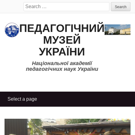
Search
for:
ПЕДАГОГІЧНИЙ
МУЗЕЙ
УКРАЇНИ
Національної академії
педагогічних наук України