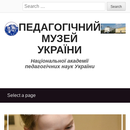
Search
for:
ПЕДАГОГІЧНИЙ
МУЗЕЙ
УКРАЇНИ
Національної академії
педагогічних наук України