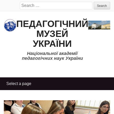
Search
for:
ПЕДАГОГІЧНИЙ
МУЗЕЙ
УКРАЇНИ
Національної академії
педагогічних наук України