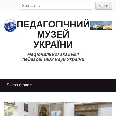
Search
for:
ПЕДАГОГІЧНИЙ
МУЗЕЙ
УКРАЇНИ
Національної академії
педагогічних наук України