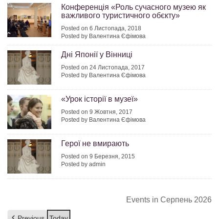
Конференція «Роль сучасного музею як
важливого туристичного обєкту»
Posted on 6 Листопада, 2018
Posted by Валентина Єфімова
Дні Японії у Вінниці
Posted on 24 Листопада, 2017
Posted by Валентина Єфімова
«Урок історії в музеї»
Posted on 9 Жовтня, 2017
Posted by Валентина Єфімова
Герої не вмирають
Posted on 9 Березня, 2015
Posted by admin
Events in Серпень 2026
Previous
Today