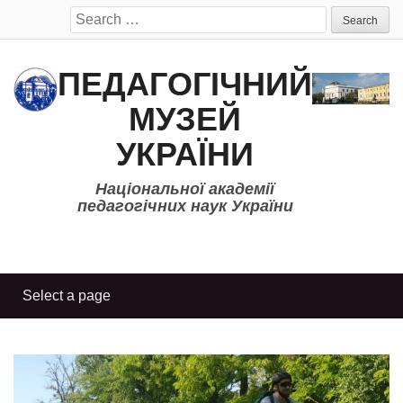
Search
for:
ПЕДАГОГІЧНИЙ
МУЗЕЙ
УКРАЇНИ
Національної академії
педагогічних наук України