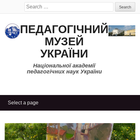
Search
for:
ПЕДАГОГІЧНИЙ
МУЗЕЙ
УКРАЇНИ
Національної академії
педагогічних наук України